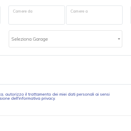
Camere da
Camere a
Seleziona Garage
 autorizzo il trattamento dei miei dati personali ai sensi
ione dell'informativa privacy.