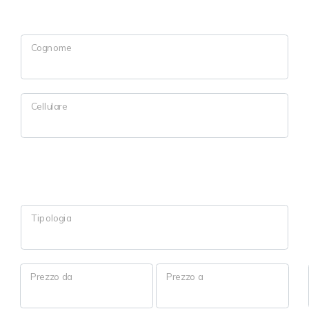
Cognome
Cellulare
Tipologia
Prezzo da
Prezzo a