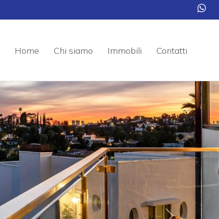
Home
Chi siamo
Immobili
Contatti