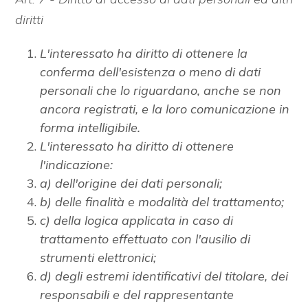
diritti
L'interessato ha diritto di ottenere la
conferma dell'esistenza o meno di dati
personali che lo riguardano, anche se non
ancora registrati, e la loro comunicazione in
forma intelligibile.
L'interessato ha diritto di ottenere
l'indicazione:
a) dell'origine dei dati personali;
b) delle finalità e modalità del trattamento;
c) della logica applicata in caso di
trattamento effettuato con l'ausilio di
strumenti elettronici;
d) degli estremi identificativi del titolare, dei
responsabili e del rappresentante