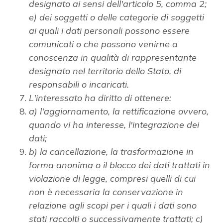
designato ai sensi dell'articolo 5, comma 2;
e) dei soggetti o delle categorie di soggetti
ai quali i dati personali possono essere
comunicati o che possono venirne a
conoscenza in qualità di rappresentante
designato nel territorio dello Stato, di
responsabili o incaricati.
L'interessato ha diritto di ottenere:
a) l'aggiornamento, la rettificazione ovvero,
quando vi ha interesse, l'integrazione dei
dati;
b) la cancellazione, la trasformazione in
forma anonima o il blocco dei dati trattati in
violazione di legge, compresi quelli di cui
non è necessaria la conservazione in
relazione agli scopi per i quali i dati sono
stati raccolti o successivamente trattati; c)