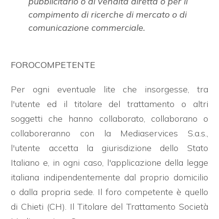
pubblicitario o di vendita diretta o per il
compimento di ricerche di mercato o di
comunicazione commerciale.
FOROCOMPETENTE
Per ogni eventuale lite che insorgesse, tra
l'utente ed il titolare del trattamento o altri
soggetti che hanno collaborato, collaborano o
collaboreranno con la Mediaservices S.a.s.,
l'utente accetta la giurisdizione dello Stato
Italiano e, in ogni caso, l'applicazione della legge
italiana indipendentemente dal proprio domicilio
o dalla propria sede. Il foro competente è quello
di Chieti (CH). Il Titolare del Trattamento Società