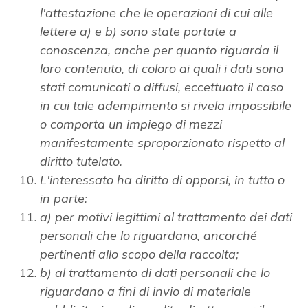
l'attestazione che le operazioni di cui alle
lettere a) e b) sono state portate a
conoscenza, anche per quanto riguarda il
loro contenuto, di coloro ai quali i dati sono
stati comunicati o diffusi, eccettuato il caso
in cui tale adempimento si rivela impossibile
o comporta un impiego di mezzi
manifestamente sproporzionato rispetto al
diritto tutelato.
L'interessato ha diritto di opporsi, in tutto o
in parte:
a) per motivi legittimi al trattamento dei dati
personali che lo riguardano, ancorché
pertinenti allo scopo della raccolta;
b) al trattamento di dati personali che lo
riguardano a fini di invio di materiale