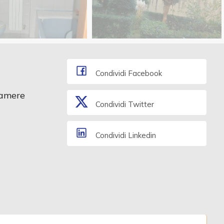
Condividi Facebook
amere
Condividi Twitter
Condividi Linkedin