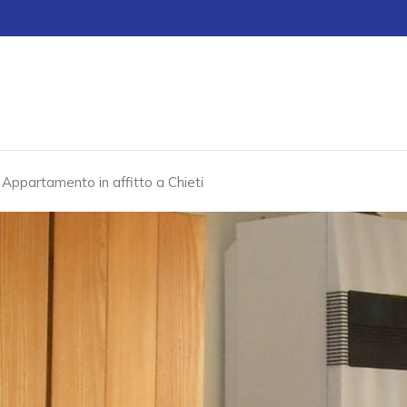
›
Appartamento in affitto a Chieti