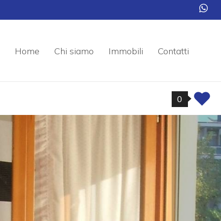
Home
Chi siamo
Immobili
Contatti
0