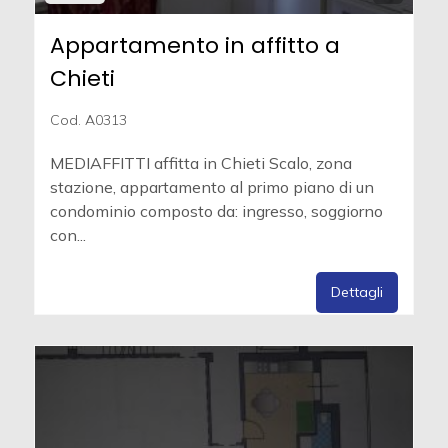
Appartamento in affitto a
Chieti
Cod. A0313
MEDIAFFITTI affitta in Chieti Scalo, zona
stazione, appartamento al primo piano di un
condominio composto da: ingresso, soggiorno
con...
Dettagli