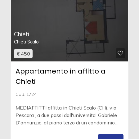
Chieti
Chieti Scalo
€ 450
Appartamento in affitto a
Chieti
Cod. 1724
MEDIAFFITTI affitta in Chieti Scalo (CH), via
Pescara , a due passi dall'universita' Gabriele
D'annunzio, al piano terzo di un condominio...