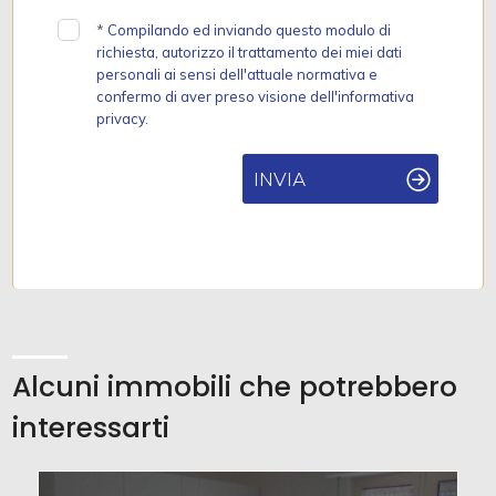
*
Compilando ed inviando questo modulo di
richiesta, autorizzo il trattamento dei miei dati
personali ai sensi dell'attuale normativa e
confermo di aver preso visione dell'informativa
privacy.
INVIA
Alcuni immobili che potrebbero
interessarti