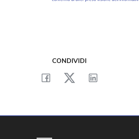
CONDIVIDI