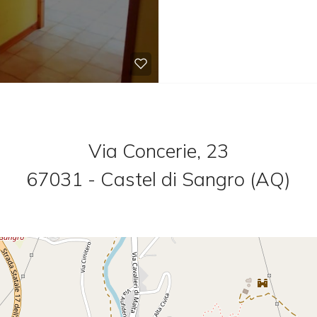
Via Concerie, 23
67031 - Castel di Sangro (AQ)